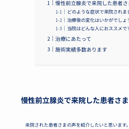
慢性前立腺炎で来院した患者さ
どのような症状で来院されま
治療後の変化はいかがでしょ
当院はどんな人におススメで
治療にあたって
施術実績多数あります
慢性前立腺炎で来院した患者さま
来院された患者さまの声を紹介したいと思います