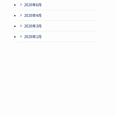
2020年6月
2020年4月
2020年3月
2020年1月