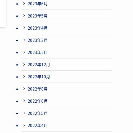
2023年6月
2023年5月
2023年4月
2023年3月
2023年2月
2022年12月
2022年10月
2022年8月
2022年6月
2022年5月
2022年4月