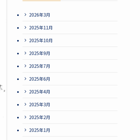
2026年3月
2025年11月
2025年10月
2025年9月
2025年7月
2025年6月
2025年4月
2025年3月
2025年2月
2025年1月