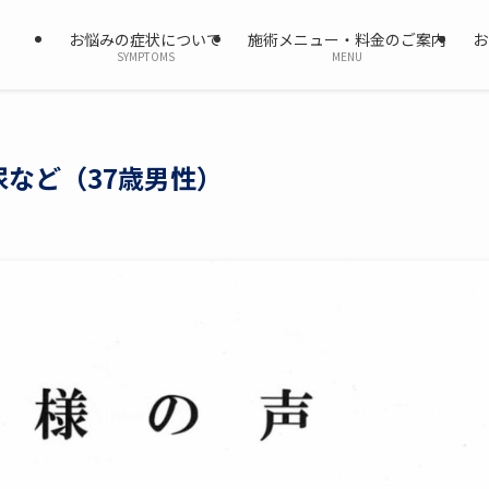
お悩みの症状について
施術メニュー・料金のご案内
お
SYMPTOMS
MENU
など（37歳男性）