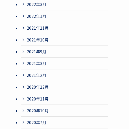
2022年3月
2022年1月
2021年11月
2021年10月
2021年9月
2021年3月
2021年2月
2020年12月
2020年11月
2020年10月
2020年7月