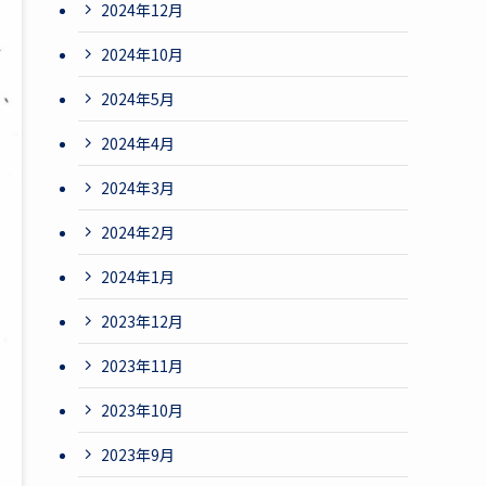
2024年12月
2024年10月
2024年5月
2024年4月
2024年3月
2024年2月
2024年1月
2023年12月
2023年11月
2023年10月
2023年9月