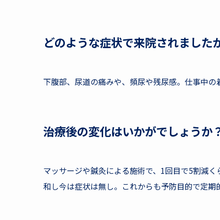
どのような症状で来院されました
下腹部、尿道の痛みや、頻尿や残尿感。仕事中の
治療後の変化はいかがでしょうか
マッサージや鍼灸による施術で、1回目で5割減く
和し今は症状は無し。これからも予防目的で定期