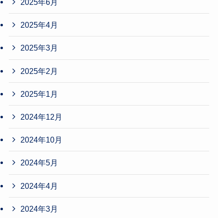
2025年6月
2025年4月
2025年3月
2025年2月
2025年1月
2024年12月
2024年10月
2024年5月
2024年4月
2024年3月