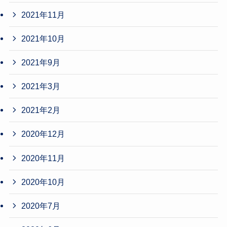
2021年11月
2021年10月
2021年9月
2021年3月
2021年2月
2020年12月
2020年11月
2020年10月
2020年7月