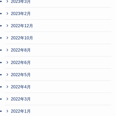
2023年3月
2023年2月
2022年12月
2022年10月
2022年8月
2022年6月
2022年5月
2022年4月
2022年3月
2022年1月