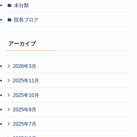
未分類
院長ブログ
アーカイブ
2026年3月
2025年11月
2025年10月
2025年9月
2025年7月