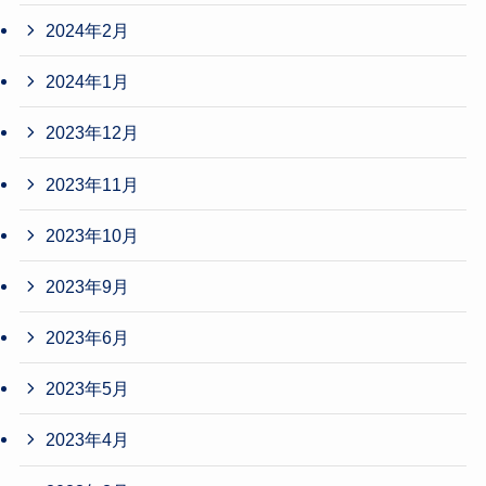
2024年2月
2024年1月
2023年12月
2023年11月
2023年10月
2023年9月
2023年6月
2023年5月
2023年4月