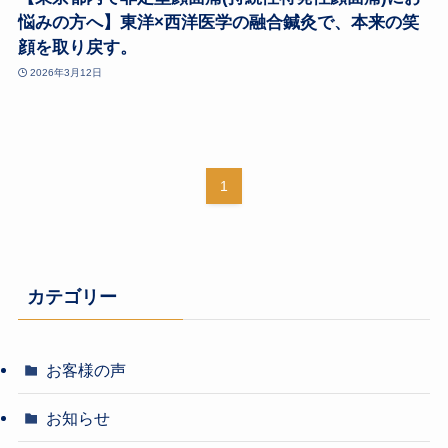
悩みの方へ】東洋×西洋医学の融合鍼灸で、本来の笑
顔を取り戻す。
2026年3月12日
1
カテゴリー
お客様の声
お知らせ