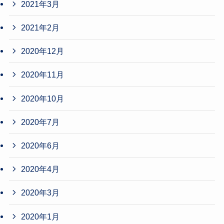
2021年3月
2021年2月
2020年12月
2020年11月
2020年10月
2020年7月
2020年6月
2020年4月
2020年3月
2020年1月