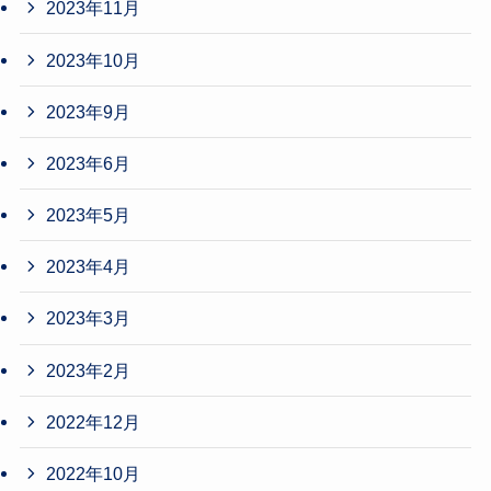
2023年11月
2023年10月
2023年9月
2023年6月
2023年5月
2023年4月
2023年3月
2023年2月
2022年12月
2022年10月