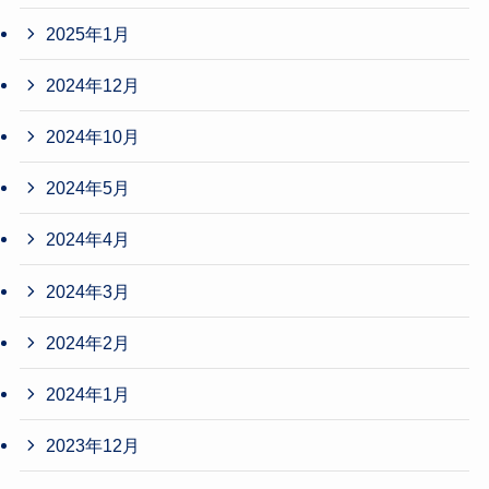
2025年1月
2024年12月
2024年10月
2024年5月
2024年4月
2024年3月
2024年2月
2024年1月
2023年12月