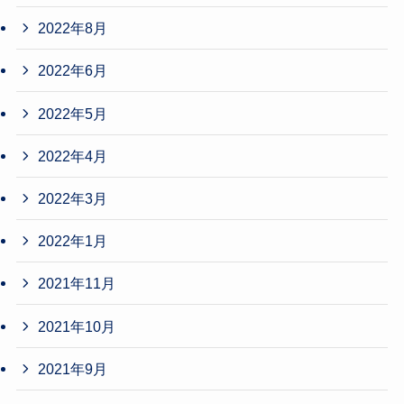
2022年8月
2022年6月
2022年5月
2022年4月
2022年3月
2022年1月
2021年11月
2021年10月
2021年9月