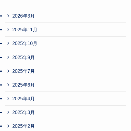
2026年3月
2025年11月
2025年10月
2025年9月
2025年7月
2025年6月
2025年4月
2025年3月
2025年2月