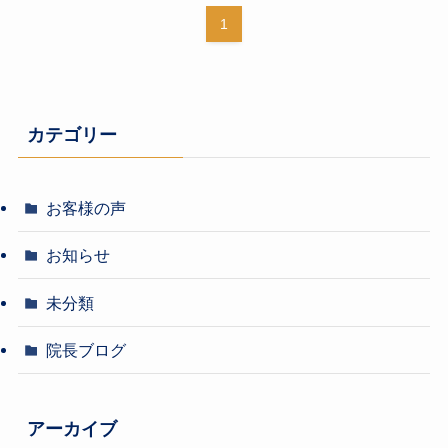
1
カテゴリー
お客様の声
お知らせ
未分類
院長ブログ
アーカイブ