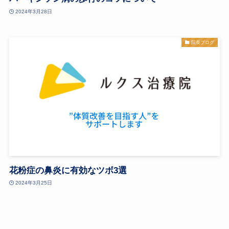
2024年3月28日
院長ブログ
花粉症の鼻炎に有効なツボ3選
2024年3月25日