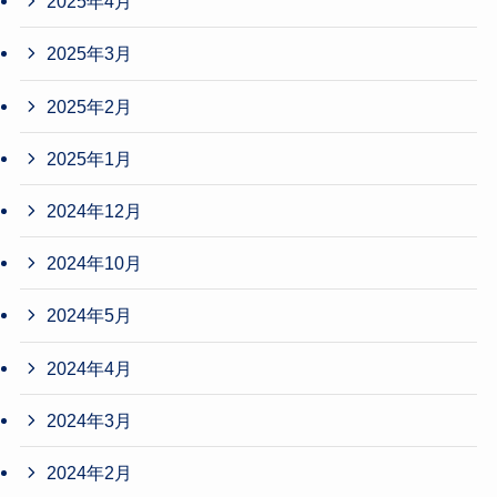
2025年4月
2025年3月
2025年2月
2025年1月
2024年12月
2024年10月
2024年5月
2024年4月
2024年3月
2024年2月