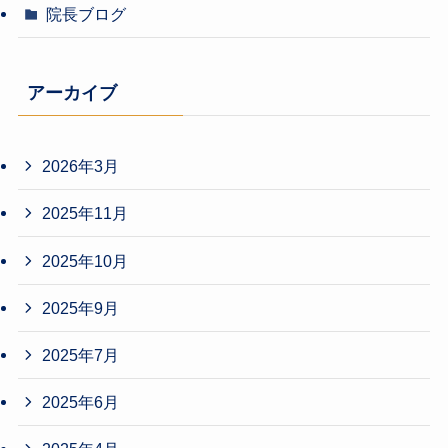
院長ブログ
アーカイブ
2026年3月
2025年11月
2025年10月
2025年9月
2025年7月
2025年6月