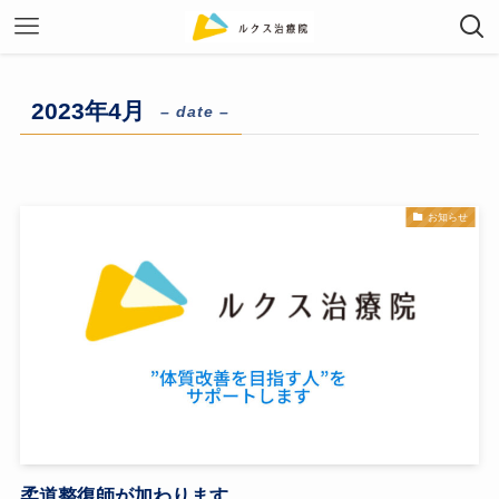
2023年4月
– date –
お知らせ
柔道整復師が加わります