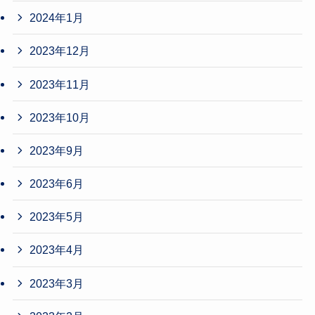
2024年1月
2023年12月
2023年11月
2023年10月
2023年9月
2023年6月
2023年5月
2023年4月
2023年3月