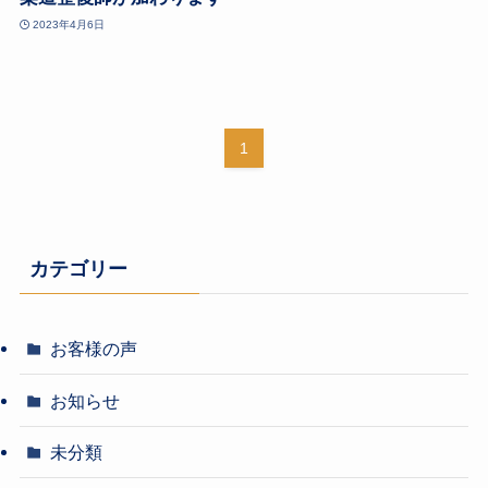
2023年4月6日
1
カテゴリー
お客様の声
お知らせ
未分類