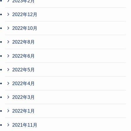
2023年2月
2022年12月
2022年10月
2022年8月
2022年6月
2022年5月
2022年4月
2022年3月
2022年1月
2021年11月