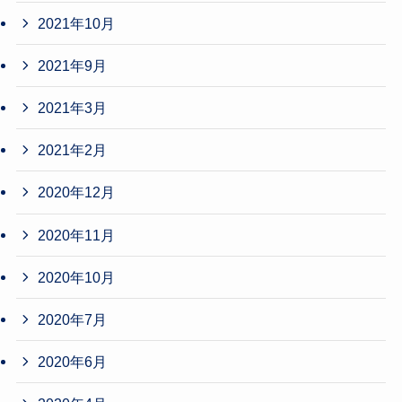
2021年10月
2021年9月
2021年3月
2021年2月
2020年12月
2020年11月
2020年10月
2020年7月
2020年6月