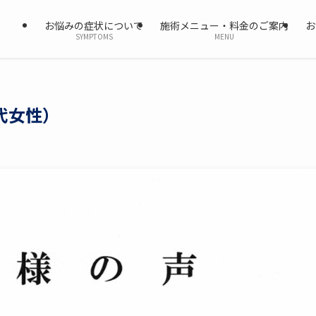
お悩みの症状について
施術メニュー・料金のご案内
お
SYMPTOMS
MENU
代女性）