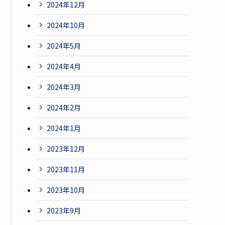
2024年12月
2024年10月
2024年5月
2024年4月
2024年3月
2024年2月
2024年1月
2023年12月
2023年11月
2023年10月
2023年9月