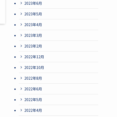
2023年6月
2023年5月
2023年4月
2023年3月
2023年2月
2022年12月
2022年10月
2022年8月
2022年6月
2022年5月
2022年4月