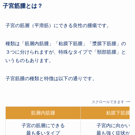
子宮筋腫とは？
子宮の筋層（平滑筋）にできる良性の腫瘍です。
種類は「筋層内筋腫」「粘膜下筋腫」「漿膜下筋腫」の
３つに分けられますが、特殊なタイプで「頸部筋腫」と
いうものもあります。
子宮筋腫の種類と特徴は以下の通りです。
スクロールできます
筋層内筋腫
粘膜下筋腫
子宮の筋層にできる
子宮内に向かい
最も多いタイプ
最も強く症状が