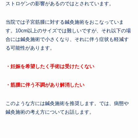
ストロゲンの影響があるのではとされています。
当院では子宮筋腫に対する鍼灸施術をおこなっていま
す。10cm以上のサイズでは難しいですが、それ以下の場
合には鍼灸施術で小さくなり、それに伴う症状も軽減す
る可能性があります。
・妊娠を希望したく手術は受けたくない
・筋腫に伴う不調があり解消したい
このような方には鍼灸施術を推奨します。では、病態や
鍼灸施術の考え方についてお話します。