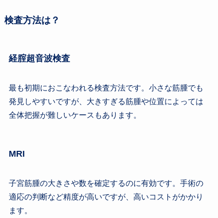
検査方法は？
経腟超音波検査
最も初期におこなわれる検査方法です。小さな筋腫でも
発見しやすいですが、大きすぎる筋腫や位置によっては
全体把握が難しいケースもあります。
MRI
子宮筋腫の大きさや数を確定するのに有効です。手術の
適応の判断など精度が高いですが、高いコストがかかり
ます。