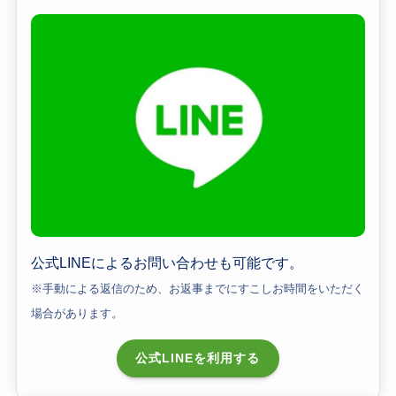
公式LINEによるお問い合わせも可能です。
※手動による返信のため、
お返事までに
すこしお時間をいただく
場合があります。
公式LINEを利用する