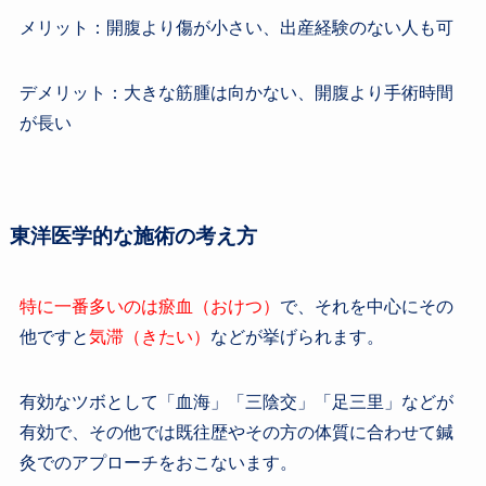
メリット：開腹より傷が小さい、出産経験のない人も可
デメリット：大きな筋腫は向かない、開腹より手術時間
が長い
東洋医学的な施術の考え方
特に一番多いのは瘀血（おけつ）
で、それを中心にその
他ですと
気滞（きたい）
などが挙げられます。
有効なツボとして「血海」「三陰交」「足三里」などが
有効で、その他では既往歴やその方の体質に合わせて鍼
灸でのアプローチをおこないます。