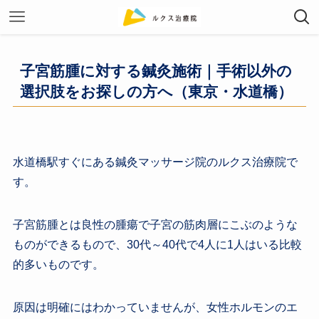
子宮筋腫に対する鍼灸施術｜手術以外の
選択肢をお探しの方へ（東京・水道橋）
水道橋駅すぐにある鍼灸マッサージ院のルクス治療院で
す。
子宮筋腫とは良性の腫瘍で子宮の筋肉層にこぶのような
ものができるもので、30代～40代で4人に1人はいる比較
的多いものです。
原因は明確にはわかっていませんが、女性ホルモンのエ