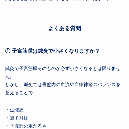
よくある質問
① 子宮筋腫は鍼灸で小さくなりますか？
鍼灸で子宮筋腫そのものが必ず小さくなるとは限りませ
ん。
しかし、鍼灸では骨盤内の血流や自律神経のバランスを
整えることで、
・生理痛
・過多月経
・下腹部の重だるさ