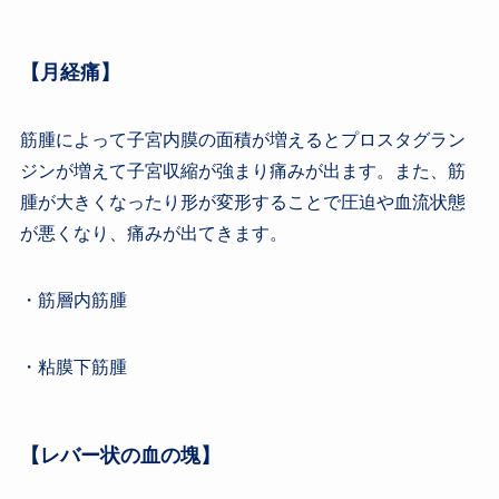
【月経痛】
筋腫によって子宮内膜の面積が増えるとプロスタグラン
ジンが増えて子宮収縮が強まり痛みが出ます。また、筋
腫が大きくなったり形が変形することで圧迫や血流状態
が悪くなり、痛みが出てきます。
・筋層内筋腫
・粘膜下筋腫
【レバー状の血の塊】