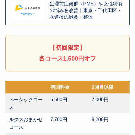
生理前症候群（PMS）や女性特有
の悩みを改善｜東京・千代田区・
水道橋の鍼灸・整体
【
初回限定
】
各コース1,500円オフ
初回料金
2回目以降
ベーシックコー
5,500円
7,000円
ス
ルクスおまかせ
7,700円
9,200円
コース