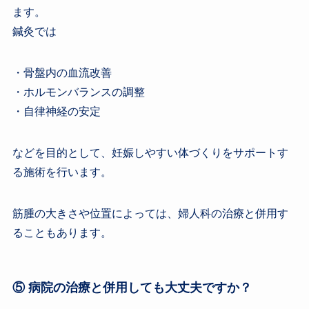
ます。
鍼灸では
・骨盤内の血流改善
・ホルモンバランスの調整
・自律神経の安定
などを目的として、妊娠しやすい体づくりをサポートす
る施術を行います。
筋腫の大きさや位置によっては、婦人科の治療と併用す
ることもあります。
⑤ 病院の治療と併用しても大丈夫ですか？