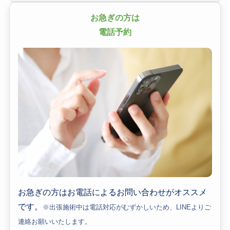
お急ぎの方は
電話予約
お急ぎの方はお電話によるお問い合わせがオススメ
です。
※出張施術中は電話対応がむずかしいため、LINEよりご
連絡お願いいたします。