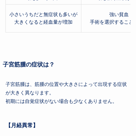
小さいうちだと無症状も多いが
強い貧血
大きくなると経血量が増加
手術を選択すること
子宮筋腫の症状は？
子宮筋腫は、筋腫の位置や大きさによって出現する症状
が大きく異なります。
初期には自覚症状がない場合も少なくありません。
【月経異常】