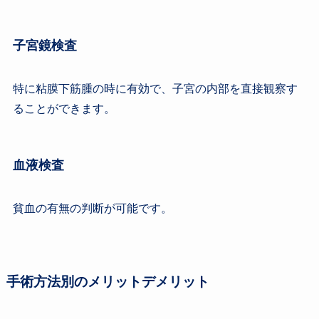
子宮鏡検査
特に粘膜下筋腫の時に有効で、子宮の内部を直接観察す
ることができます。
血液検査
貧血の有無の判断が可能です。
手術方法別のメリットデメリット