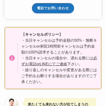
電話でお問い合わせ
【
キャンセルポリシー
】
・当日キャンセルは予約金額の50%・無断キ
ャンセルor来院1時間前キャンセルは予約金
額の100%請求することがあります。
・当日キャンセルの場合や、遅れる際には
必
ずお電話orLINEにてご連絡
下さい。
・繰り返しのキャンセルや変更がある際には
ご予約をお断りする場合がありますのでご了
承ください。
来たくても来れない方が出てしまうの