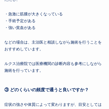
・急激に筋腫が大きくなっている
・手術予定がある
・強い貧血がある
などの場合は、主治医と相談しながら施術を行うことを
おすすめしています。
ルクス治療院では医療機関の診断内容も参考にしながら
施術を行っています。
③ どのくらいの頻度で通うと良いですか？
症状の強さや体質によって変わりますが、目安としては