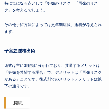
特に気になる点として「妊娠のリスク」「再発のリス
ク」を考えるでしょう。
その他手術方法によっては更年期症状、癒着が考えられ
ます。
子宮筋腫核出術
術式は主に3種類に分かれており、共通するメリットは
「妊娠を希望する場合」で、デメリットは「再発リスク
がある」ことです。術式別でのメリットデメリットは以
下の通りです。
【開腹】