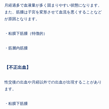
月経過多で血液量が多く固まりやすい状態になります。
また、筋腫は子宮を変形させて血流を悪くすることなど
が原因となります。
・粘膜下筋腫（特徴的）
・筋層内筋腫
【不正出血】
性交後の出血や月経以外での出血が出現することがあり
ます。
・粘膜下筋腫