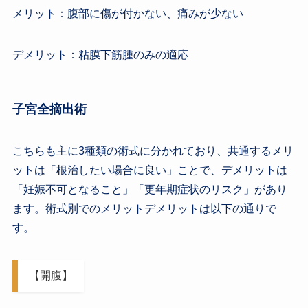
メリット：腹部に傷が付かない、痛みが少ない
デメリット：粘膜下筋腫のみの適応
子宮全摘出術
こちらも主に3種類の術式に分かれており、共通するメリ
ットは「根治したい場合に良い」ことで、デメリットは
「妊娠不可となること」「更年期症状のリスク」があり
ます。術式別でのメリットデメリットは以下の通りで
す。
【開腹】