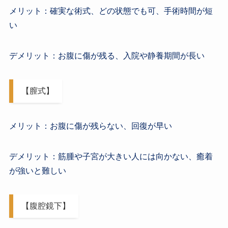
メリット：確実な術式、どの状態でも可、手術時間が短
い
デメリット：お腹に傷が残る、入院や静養期間が長い
【膣式】
メリット：お腹に傷が残らない、回復が早い
デメリット：筋腫や子宮が大きい人には向かない、癒着
が強いと難しい
【腹腔鏡下】