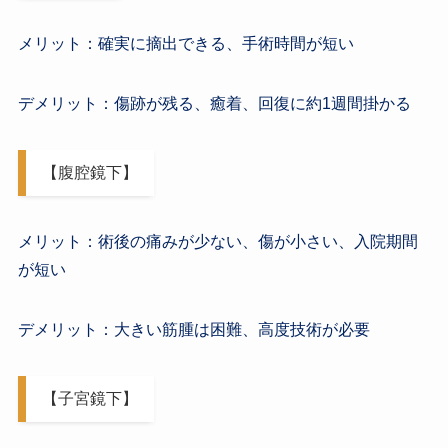
メリット：確実に摘出できる、手術時間が短い
デメリット：傷跡が残る、癒着、回復に約1週間掛かる
【腹腔鏡下】
メリット：術後の痛みが少ない、傷が小さい、入院期間
が短い
デメリット：大きい筋腫は困難、高度技術が必要
【子宮鏡下】