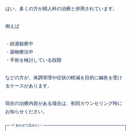
はい、多くの方が婦人科の治療と併用されています。
例えば
・経過観察中
・薬物療法中
・手術を検討している段階
などの方が、体調管理や症状の軽減を目的に鍼灸を受け
るケースがあります。
現在の治療内容がある場合は、初回カウンセリング時に
お知らせください。
あわせて読みたい