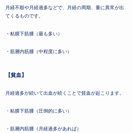
月経不順や月経過多などで、月経の周期、量に異常が出
てくるものです。
・粘膜下筋腫（最も多い）
・筋層内筋腫（中程度に多い）
【貧血】
月経過多が続いて出血が続くことで貧血が起こります。
・粘膜下筋腫（圧倒的に多い）
・筋層内筋腫（月経過多があれば）