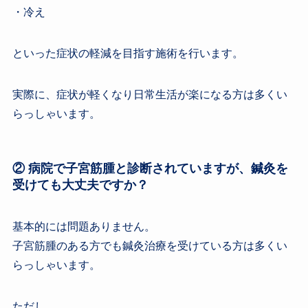
・冷え
といった症状の軽減を目指す施術を行います。
実際に、症状が軽くなり日常生活が楽になる方は多くい
らっしゃいます。
② 病院で子宮筋腫と診断されていますが、鍼灸を
受けても大丈夫ですか？
基本的には問題ありません。
子宮筋腫のある方でも鍼灸治療を受けている方は多くい
らっしゃいます。
ただし、