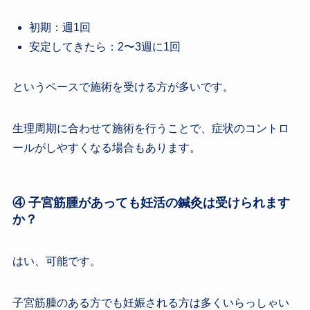
初期：週1回
安定してきたら：2〜3週に1回
というペースで施術を受ける方が多いです。
生理周期に合わせて施術を行うことで、症状のコントロ
ールがしやすくなる場合もあります。
④ 子宮筋腫があっても妊活の鍼灸は受けられます
か？
はい、可能です。
子宮筋腫のある方でも妊娠される方は多くいらっしゃい