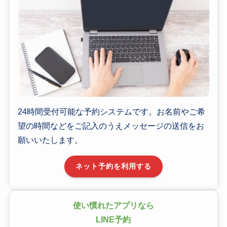
24時間受付可能な予約システムです。お名前やご希
望の時間などをご記入のうえメッセージの送信をお
願いいたします。
ネット予約を利用する
使い慣れたアプリなら
LINE予約