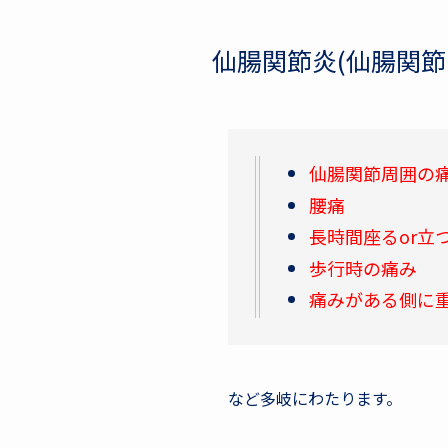
仙腸関節炎(仙腸関節
仙腸関節周囲の
腰痛
長時間座るor立
歩行時の痛み
痛みがある側に
など多岐にわたります。