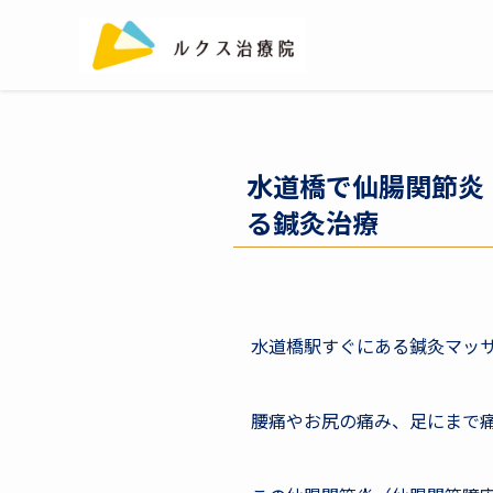
水道橋で仙腸関節炎
る鍼灸治療
水道橋駅すぐにある鍼灸マッ
腰痛やお尻の痛み、足にまで