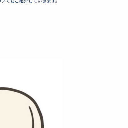
ついてもご紹介していきます。