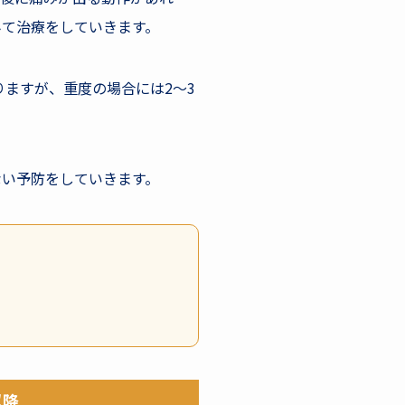
みて治療をしていきます。
ますが、重度の場合には2～3
ない予防をしていきます。
以降