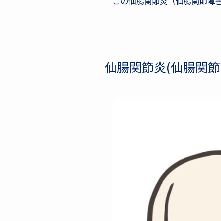
この仙腸関節炎（仙腸関節障
仙腸関節炎(仙腸関節