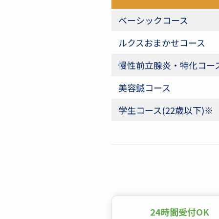
ベーシックコース
ルクスおまかせコース
慢性前立腺炎・特化コー
美容鍼コース
学生コース(22歳以下)※
24時間受付OK