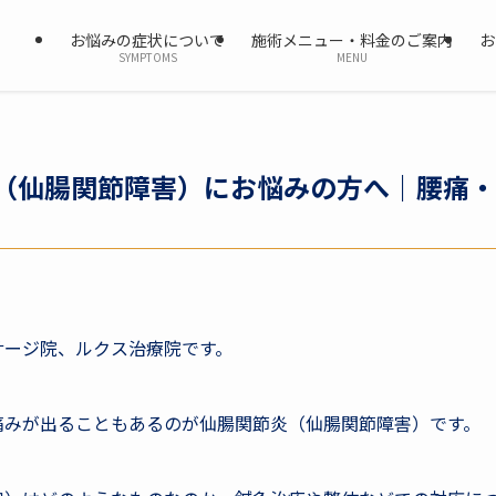
お悩みの症状について
施術メニュー・料金のご案内
お
SYMPTOMS
MENU
（仙腸関節障害）にお悩みの方へ｜腰痛・
サージ院、ルクス治療院です。
痛みが出ることもあるのが仙腸関節炎（仙腸関節障害）です。