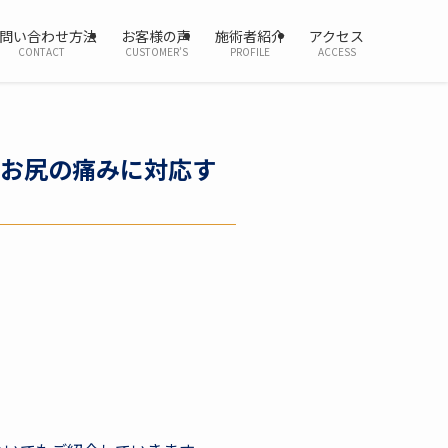
問い合わせ方法
お客様の声
施術者紹介
アクセス
CONTACT
CUSTOMER’S
PROFILE
ACCESS
お尻の痛みに対応す