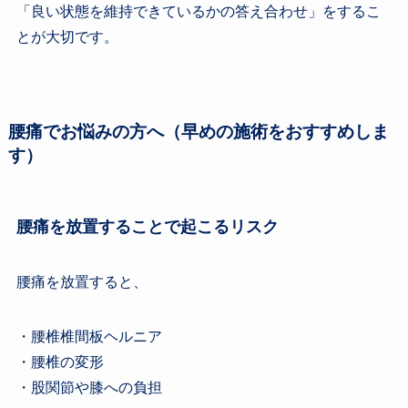
「良い状態を維持できているかの答え合わせ」をするこ
とが大切です。
腰痛でお悩みの方へ（早めの施術をおすすめしま
す）
腰痛を放置することで起こるリスク
腰痛を放置すると、
・腰椎椎間板ヘルニア
・
腰椎の変形
・
股関節や膝への負担