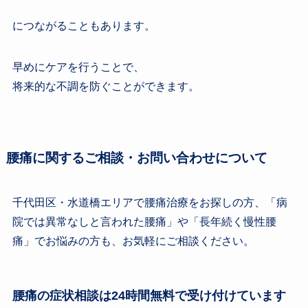
につながることもあります。
早めにケアを行うことで、
将来的な不調を防ぐことができます。
腰痛に関するご相談・お問い合わせについて
千代田区・水道橋エリアで腰痛治療をお探しの方、「病
院では異常なしと言われた腰痛」や「長年続く慢性腰
痛」でお悩みの方も、お気軽にご相談ください。
腰痛の症状相談は24時間無料で受け付けています