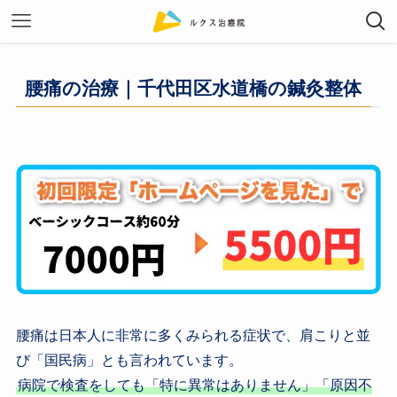
腰痛の治療｜千代田区水道橋の鍼灸整体
腰痛は日本人に非常に多くみられる症状で、肩こりと並
び「国民病」とも言われています。
病院で検査をしても「特に異常はありません」「原因不