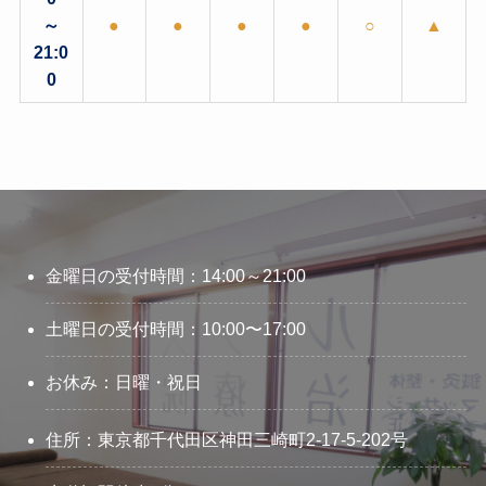
～
●
●
●
●
○
▲
21:0
0
金曜日の受付時間：14:00～21:00
土曜日の受付時間：10:00〜17:00
お休み：日曜・祝日
住所：東京都千代田区神田三崎町2-17-5-202号