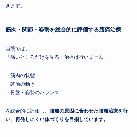
きます。
筋肉・関節・姿勢を総合的に評価する腰痛治療
当院では、
「痛いところだけを見る」治療は行いません。
・筋肉の状態
・関節の動き
・骨盤・姿勢のバランス
を総合的に評価し、
腰痛の原因に合わせた腰痛治療を行
い、再発しにくい体づくりを目指しています。