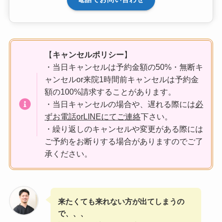
【
キャンセルポリシー
】
・当日キャンセルは予約金額の50%・無断キ
ャンセルor来院1時間前キャンセルは予約金
額の100%請求することがあります。
・当日キャンセルの場合や、遅れる際には
必
ずお電話orLINEにてご連絡
下さい。
・繰り返しのキャンセルや変更がある際には
ご予約をお断りする場合がありますのでご了
承ください。
来たくても来れない方が出てしまうの
で、、、