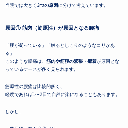
当院では大きく
3つの原因
に分けて考えています。
原因① 筋肉（筋原性）が原因となる腰痛
「腰が凝っている」「触るとしこりのようなコリがあ
る」
このような腰痛は、
筋肉や筋膜の緊張・癒着
が原因とな
っているケースが多く見られます。
筋原性の腰痛は比較的多く、
軽度であれば1〜2日で自然に楽になることもあります。
しかし、