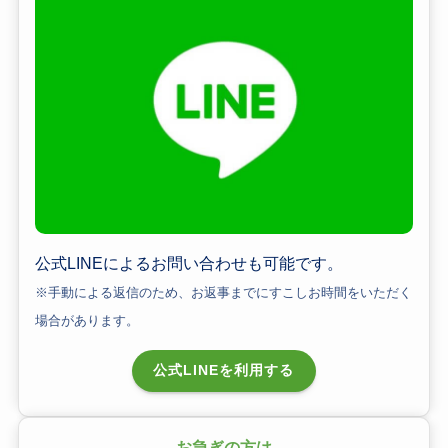
公式LINEによるお問い合わせも可能です。
※手動による返信のため、
お返事までに
すこしお時間をいただく
場合があります。
公式LINEを利用する
お急ぎの方は