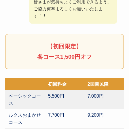
皆さまが気持ちよくご利用できるよう、
ご協力何卒よろしくお願いいたしま
す！！
【
初回限定
】
各コース1,500円オフ
初回料金
2回目以降
ベーシックコー
5,500円
7,000円
ス
ルクスおまかせ
7,700円
9,200円
コース