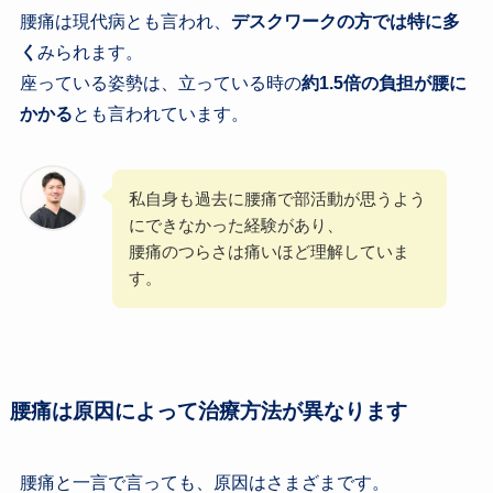
腰痛は現代病とも言われ、
デスクワークの方では特に多
く
みられます。
座っている姿勢は、立っている時の
約1.5倍の負担が腰に
かかる
とも言われています。
私自身も過去に腰痛で部活動が思うよう
にできなかった経験があり、
腰痛のつらさは痛いほど理解していま
す。
腰痛は原因によって治療方法が異なります
腰痛と一言で言っても、原因はさまざまです。