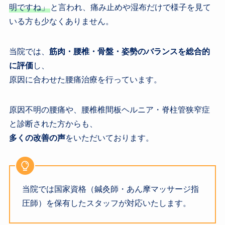
明ですね」
と言われ、痛み止めや湿布だけで様子を見て
いる方も少なくありません。
当院では、
筋肉・腰椎・骨盤・姿勢のバランスを総合的
に評価
し、
原因に合わせた腰痛治療を行っています。
原因不明の腰痛や、腰椎椎間板ヘルニア・脊柱管狭窄症
と診断された方からも、
多くの改善の声
をいただいております。
当院では国家資格（鍼灸師・あん摩マッサージ指
圧師）を保有したスタッフが対応いたします。