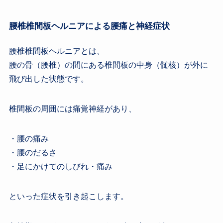
腰椎椎間板ヘルニアによる腰痛と神経症状
腰椎椎間板ヘルニアとは、
腰の骨（腰椎）の間にある椎間板の中身（髄核）が外に
飛び出した状態です。
椎間板の周囲には痛覚神経があり、
・腰の痛み
・腰のだるさ
・足にかけてのしびれ・痛み
といった症状を引き起こします。