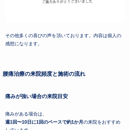
その他多くの喜びの声を頂いております。内容は個人の
感想になります。
腰痛治療の来院頻度と施術の流れ
痛みが強い場合の来院目安
痛みがある場合は、
週1回〜10日に1回のペースで約1か月
の来院をおすすめ