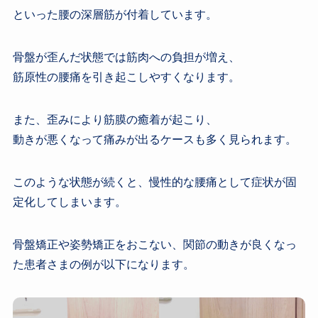
といった腰の深層筋が付着しています。
骨盤が歪んだ状態では筋肉への負担が増え、
筋原性の腰痛を引き起こしやすくなります。
また、歪みにより筋膜の癒着が起こり、
動きが悪くなって痛みが出るケースも多く見られます。
このような状態が続くと、慢性的な腰痛として症状が固
定化してしまいます。
骨盤矯正や姿勢矯正をおこない、関節の動きが良くなっ
た患者さまの例が以下になります。