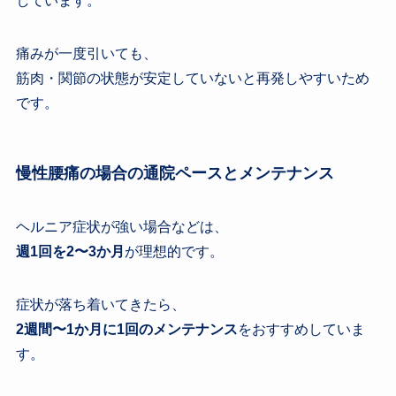
しています。
痛みが一度引いても、
筋肉・関節の状態が安定していないと再発しやすいため
です。
慢性腰痛の場合の通院ペースとメンテナンス
ヘルニア症状が強い場合などは、
週1回を2〜3か月
が理想的です。
症状が落ち着いてきたら、
2週間〜1か月に1回のメンテナンス
をおすすめしていま
す。