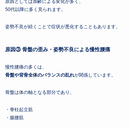
原因としては加齢による変化が多く、
50代以降に多く見られます。
姿勢不良が続くことで症状が悪化することもあります。
原因③ 骨盤の歪み・姿勢不良による慢性腰痛
慢性腰痛の多くは、
骨盤や背骨全体のバランスの乱れ
が関係しています。
骨盤は体の軸となる部分であり、
・脊柱起立筋
・腸腰筋