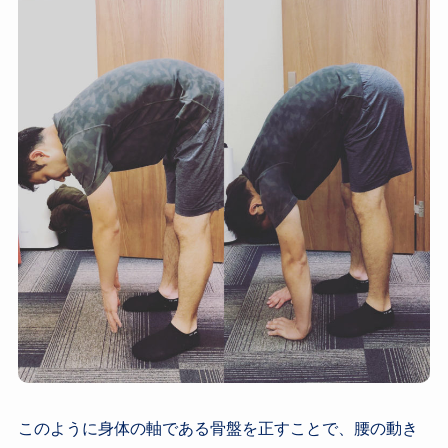
このように身体の軸である骨盤を正すことで、腰の動き