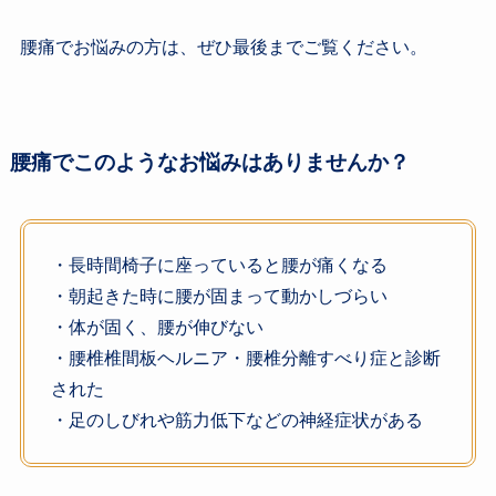
腰痛でお悩みの方は、ぜひ最後までご覧ください。
腰痛でこのようなお悩みはありませんか？
・長時間椅子に座っていると腰が痛くなる
・朝起きた時に腰が固まって動かしづらい
・体が固く、腰が伸びない
・腰椎椎間板ヘルニア・腰椎分離すべり症と診断
された
・足のしびれや筋力低下などの神経症状がある