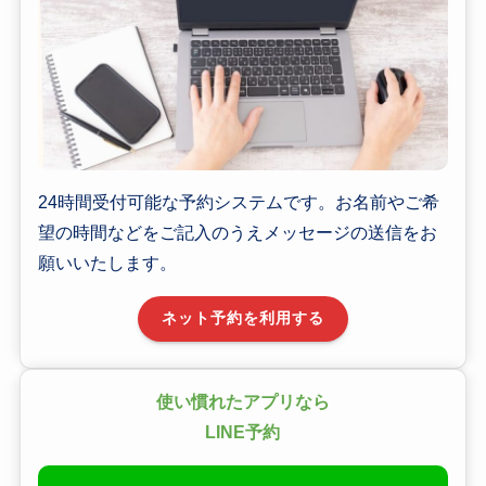
24時間受付可能な予約システムです。お名前やご希
望の時間などをご記入のうえメッセージの送信をお
願いいたします。
ネット予約を利用する
使い慣れたアプリなら
LINE予約