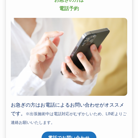
電話予約
お急ぎの方はお電話によるお問い合わせがオススメ
です。
※出張施術中は電話対応がむずかしいため、LINEよりご
連絡お願いいたします。
電話でお問い合わせ