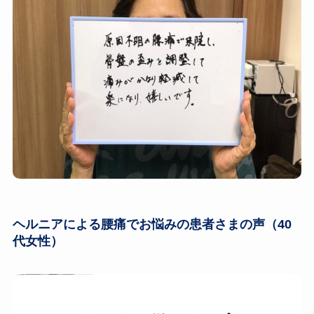
ヘルニアによる腰痛でお悩みの患者さまの声（40
代女性）