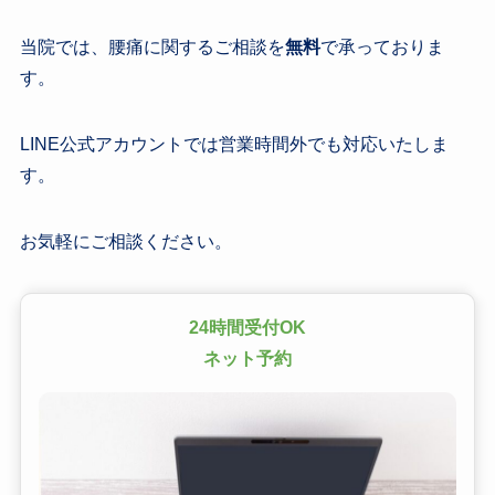
当院では、腰痛に関するご相談を
無料
で承っておりま
す。
LINE公式アカウントでは営業時間外でも対応いたしま
す。
お気軽にご相談ください。
24時間受付OK
ネット予約