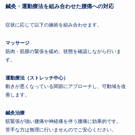
鍼灸・運動療法を組み合わせた腰痛への対応
症状に応じて以下の施術を組み合わせます。
マッサージ
筋肉・筋膜の緊張を緩め、状態を確認しながら行いま
す。
運動療法（ストレッチ中心）
動きが悪くなっている関節にアプローチし、可動域を改
善します。
鍼灸治療
筋緊張が強い腰痛や神経痛を伴う腰痛に効果的です。
苦手な方は無理に行いませんのでご安心ください。