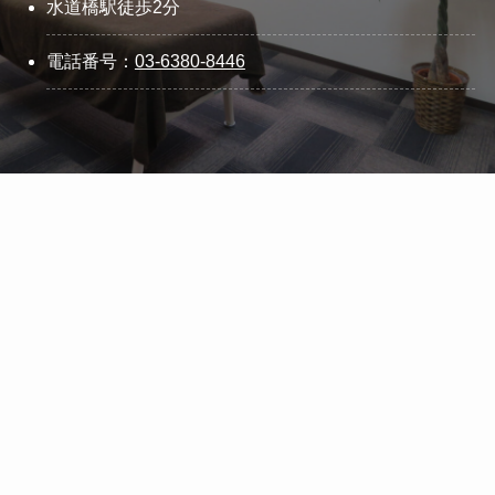
水道橋駅徒歩2分
電話番号：
03-6380-8446