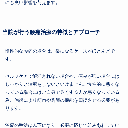
にも良い影響を与えます。
当院が行う腰痛治療の特徴とアプローチ
慢性的な腰痛の場合は、楽になるケースがほとんどで
す。
セルフケアで解消されない場合や、痛みが強い場合には
しっかりと治療をしないといけません。慢性的に悪くな
っている場合にはご自身で良くする力が悪くなっている
為、施術により筋肉や関節の機能を回復させる必要があ
ります。
治療の手法は以下になり、必要に応じて組みあわせてい