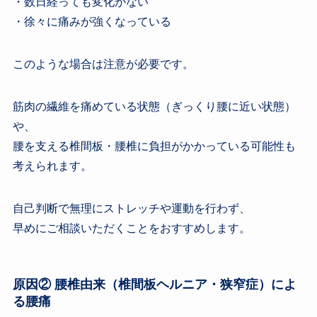
・数日経っても変化がない
・徐々に痛みが強くなっている
このような場合は注意が必要です。
筋肉の繊維を痛めている状態（ぎっくり腰に近い状態）
や、
腰を支える椎間板・腰椎に負担がかかっている可能性も
考えられます。
自己判断で無理にストレッチや運動を行わず、
早めにご相談いただくことをおすすめします。
原因② 腰椎由来（椎間板ヘルニア・狭窄症）によ
る腰痛