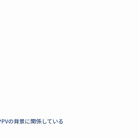
PPVの背景に関係している