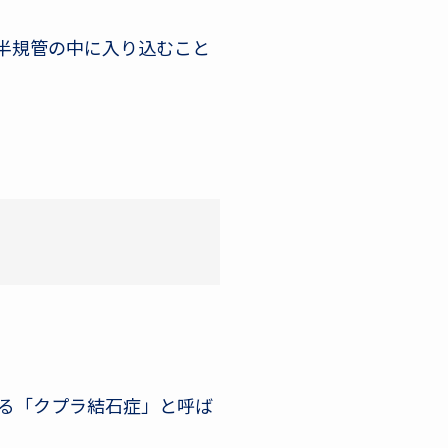
三半規管の中に入り込むこと
る「クプラ結石症」と呼ば