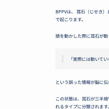
BPPVは、 耳石（じせ
で起こります。
頭を動かした際に耳石が動
「実際には動いてい
という誤った情報が脳に伝
この状態は、耳石が三半規
れるタイプに分類されます