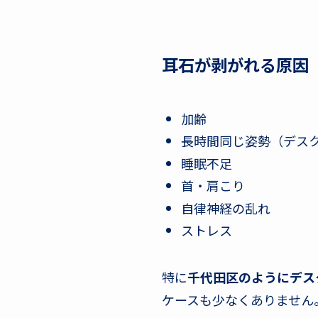
耳石が剥がれる原因
加齢
長時間同じ姿勢（デス
睡眠不足
首・肩こり
自律神経の乱れ
ストレス
特に
千代田区のようにデス
ケースも少なくありません