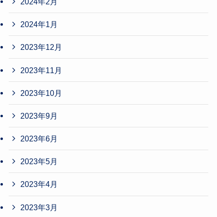
2024年2月
2024年1月
2023年12月
2023年11月
2023年10月
2023年9月
2023年6月
2023年5月
2023年4月
2023年3月