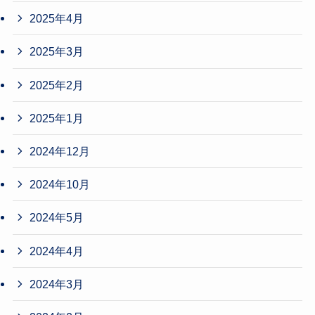
2025年4月
2025年3月
2025年2月
2025年1月
2024年12月
2024年10月
2024年5月
2024年4月
2024年3月