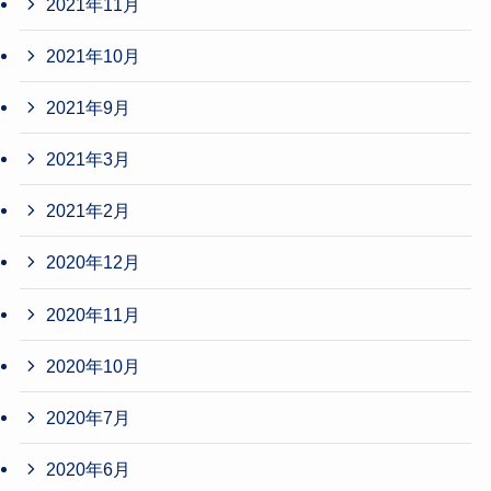
2021年11月
2021年10月
2021年9月
2021年3月
2021年2月
2020年12月
2020年11月
2020年10月
2020年7月
2020年6月