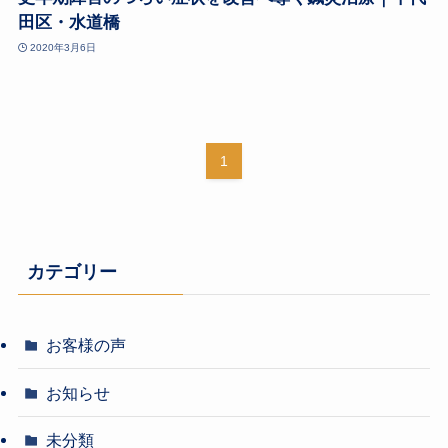
田区・水道橋
2020年3月6日
1
カテゴリー
お客様の声
お知らせ
未分類