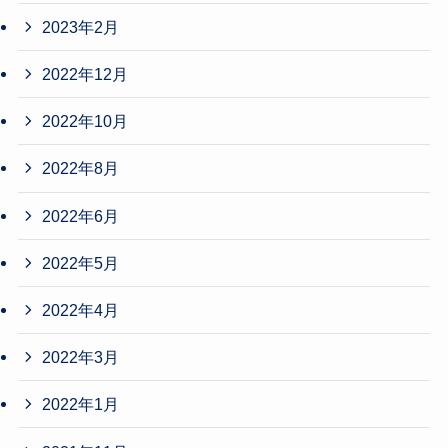
2023年2月
2022年12月
2022年10月
2022年8月
2022年6月
2022年5月
2022年4月
2022年3月
2022年1月