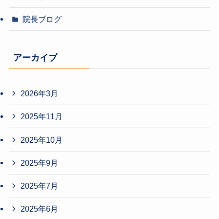
院長ブログ
アーカイブ
2026年3月
2025年11月
2025年10月
2025年9月
2025年7月
2025年6月