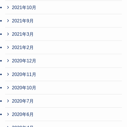
2021年10月
2021年9月
2021年3月
2021年2月
2020年12月
2020年11月
2020年10月
2020年7月
2020年6月