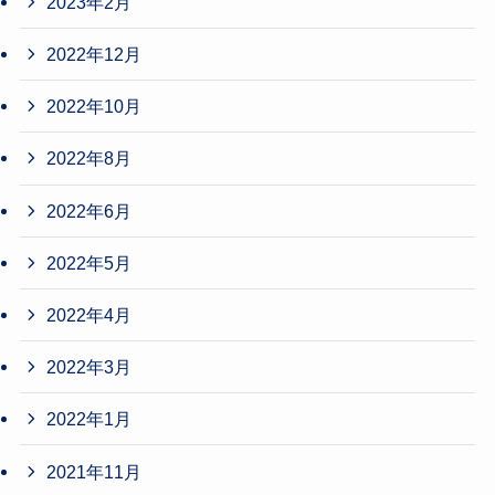
2023年2月
2022年12月
2022年10月
2022年8月
2022年6月
2022年5月
2022年4月
2022年3月
2022年1月
2021年11月