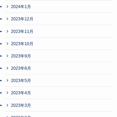
2024年1月
2023年12月
2023年11月
2023年10月
2023年9月
2023年6月
2023年5月
2023年4月
2023年3月