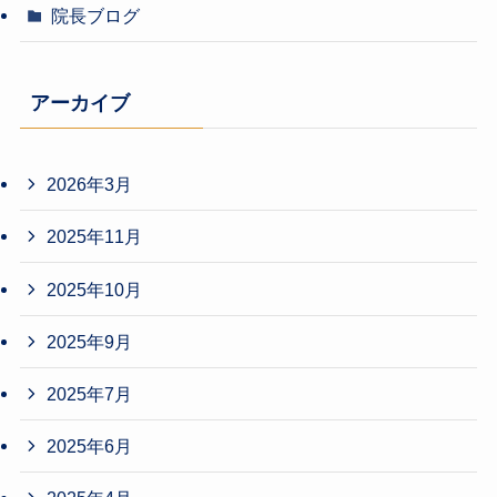
院長ブログ
アーカイブ
2026年3月
2025年11月
2025年10月
2025年9月
2025年7月
2025年6月