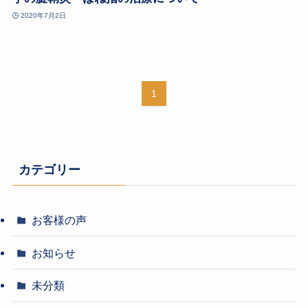
2020年7月2日
1
カテゴリー
お客様の声
お知らせ
未分類