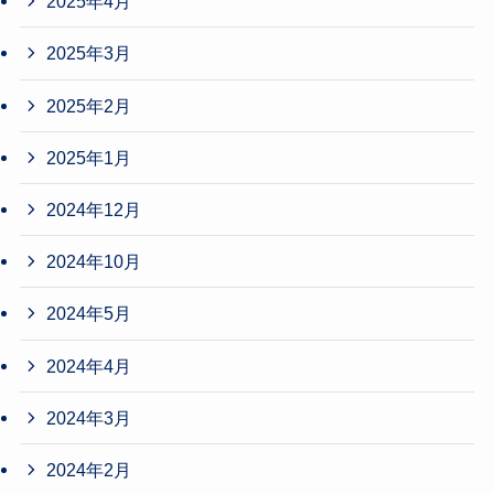
2025年4月
2025年3月
2025年2月
2025年1月
2024年12月
2024年10月
2024年5月
2024年4月
2024年3月
2024年2月