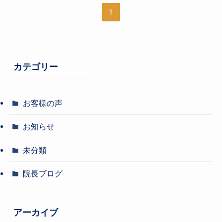
1
カテゴリー
お客様の声
お知らせ
未分類
院長ブログ
アーカイブ