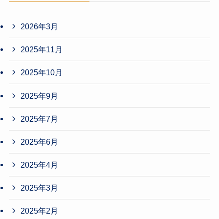
2026年3月
2025年11月
2025年10月
2025年9月
2025年7月
2025年6月
2025年4月
2025年3月
2025年2月