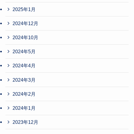
2025年1月
2024年12月
2024年10月
2024年5月
2024年4月
2024年3月
2024年2月
2024年1月
2023年12月