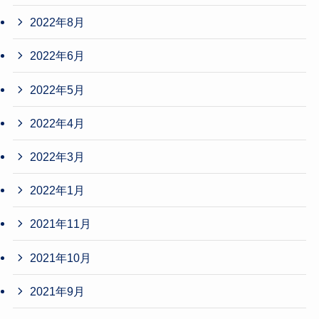
2022年8月
2022年6月
2022年5月
2022年4月
2022年3月
2022年1月
2021年11月
2021年10月
2021年9月