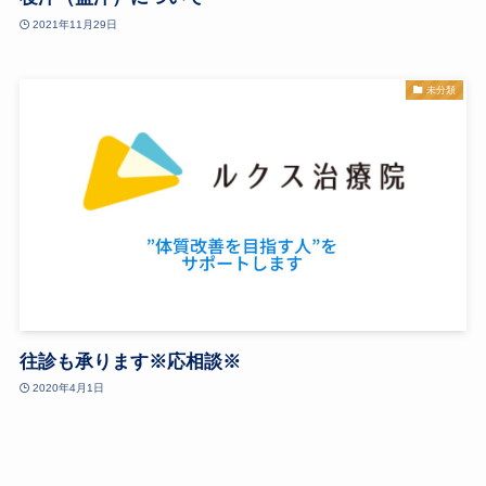
2021年11月29日
未分類
往診も承ります※応相談※
2020年4月1日