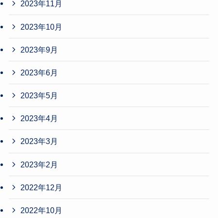
2023年11月
2023年10月
2023年9月
2023年6月
2023年5月
2023年4月
2023年3月
2023年2月
2022年12月
2022年10月