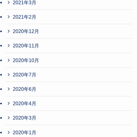
2021年3月
2021年2月
2020年12月
2020年11月
2020年10月
2020年7月
2020年6月
2020年4月
2020年3月
2020年1月